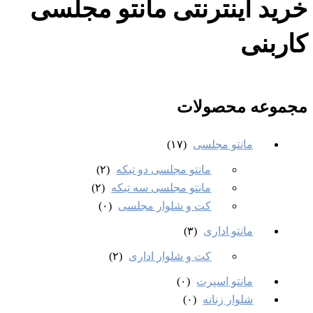
خرید اینترنتی مانتو مجلسی
کاربنی
مجموعه محصولات
مانتو مجلسی
(۱۷)
مانتو مجلسی دو تیکه
(۲)
مانتو مجلسی سه تیکه
(۲)
کت و شلوار مجلسی
(۰)
مانتو اداری
(۳)
کت و شلوار اداری
(۲)
مانتو اسپرت
(۰)
شلوار زنانه
(۰)