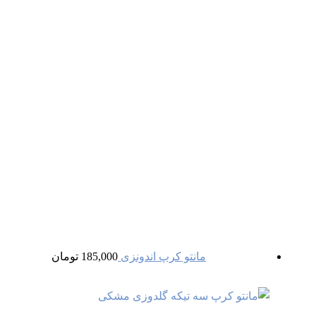
مانتو کرپ اندونزی
185,000
تومان