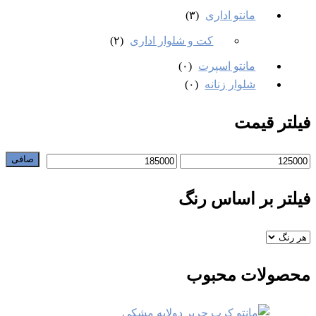
مانتو اداری
(۳)
کت و شلوار اداری
(۲)
مانتو اسپرت
(۰)
شلوار زنانه
(۰)
فیلتر قیمت
صافی
فیلتر بر اساس رنگ
محصولات محبوب