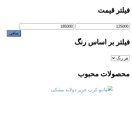
فیلتر قیمت
صافی
فیلتر بر اساس رنگ
محصولات محبوب