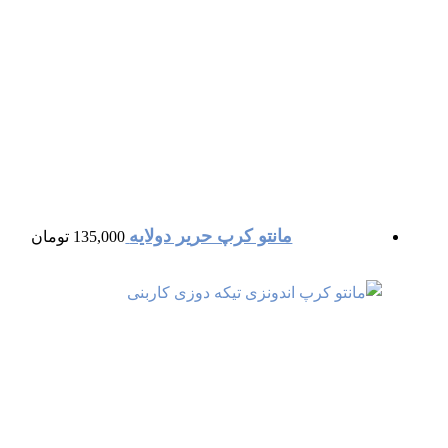
مانتو کرپ حریر دولایه
135,000
تومان