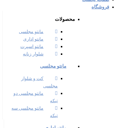
فروشگاه
محصولات
مانتو مجلسی
مانتو اداری
مانتو اسپرت
شلوار زنانه
مانتو مجلسی
کت و شلوار
مجلسی
مانتو مجلسی دو
تیکه
مانتو مجلسی سه
تیکه
مانتو اداری